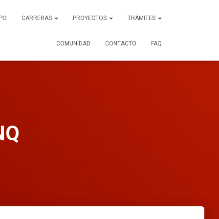
PO
CARRERAS
PROYECTOS
TRÁMITES
COMUNIDAD
CONTACTO
FAQ
NQ