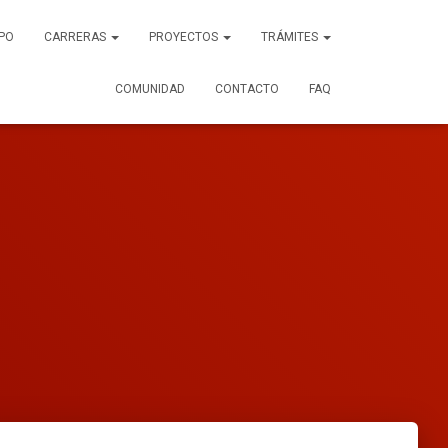
PO
CARRERAS
PROYECTOS
TRÁMITES
COMUNIDAD
CONTACTO
FAQ