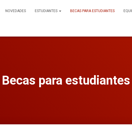
NOVEDADES
ESTUDIANTES
BECAS PARA ESTUDIANTES
EQUI
Becas para estudiantes