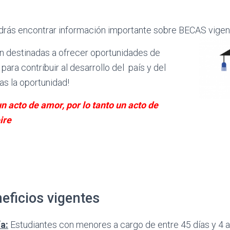
drás encontrar información importante sobre BECAS vigen
 destinadas a ofrecer oportunidades de
para contribuir al desarrollo del país y del
as la oportunidad!
n acto de amor, por lo tanto un acto de
ire
Q
eficios vigentes
a:
Estudiantes con menores a cargo de entre 45 días y 4 