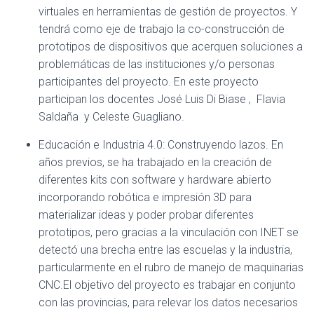
virtuales en herramientas de gestión de proyectos. Y
tendrá como eje de trabajo la co-construcción de
prototipos de dispositivos que acerquen soluciones a
problemáticas de las instituciones y/o personas
participantes del proyecto. En este proyecto
participan los docentes José Luis Di Biase , Flavia
Saldaña y Celeste Guagliano.
Educación e Industria 4.0: Construyendo lazos.
En
años previos, se ha trabajado en la creación de
diferentes kits con software y hardware abierto
incorporando robótica e impresión 3D para
materializar ideas y poder probar diferentes
prototipos, pero gracias a la vinculación con INET se
detectó una brecha entre las escuelas y la industria,
particularmente en el rubro de manejo de maquinarias
CNC.El objetivo del proyecto es trabajar en conjunto
con las provincias, para relevar los datos necesarios