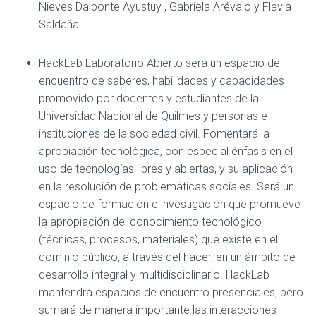
Nieves Dalponte Ayustuy , Gabriela Arévalo y Flavia
Saldaña.
HackLab Laboratorio Abierto
será un espacio de
encuentro de saberes, habilidades y capacidades
promovido por docentes y estudiantes de la
Universidad Nacional de Quilmes y personas e
instituciones de la sociedad civil. Fomentará la
apropiación tecnológica, con especial énfasis en el
uso de tecnologías libres y abiertas, y su aplicación
en la resolución de problemáticas sociales. Será un
espacio de formación e investigación que promueve
la apropiación del conocimiento tecnológico
(técnicas, procesos, materiales) que existe en el
dominio público, a través del hacer, en un ámbito de
desarrollo integral y multidisciplinario. HackLab
mantendrá espacios de encuentro presenciales, pero
sumará de manera importante las interacciones