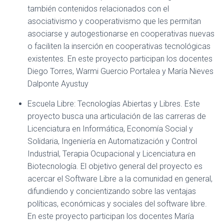
también contenidos relacionados con el
asociativismo y cooperativismo que les permitan
asociarse y autogestionarse en cooperativas nuevas
o faciliten la inserción en cooperativas tecnológicas
existentes. En este proyecto participan los docentes
Diego Torres, Warmi Guercio Portalea y María Nieves
Dalponte Ayustuy
Escuela Libre: Tecnologías Abiertas y Libres.
Este
proyecto busca una articulación de las carreras de
Licenciatura en Informática, Economía Social y
Solidaria, Ingeniería en Automatización y Control
Industrial, Terapia Ocupacional y Licenciatura en
Biotecnología. El objetivo general del proyecto es
acercar el Software Libre a la comunidad en general,
difundiendo y concientizando sobre las ventajas
políticas, económicas y sociales del software libre.
En este proyecto participan los docentes María