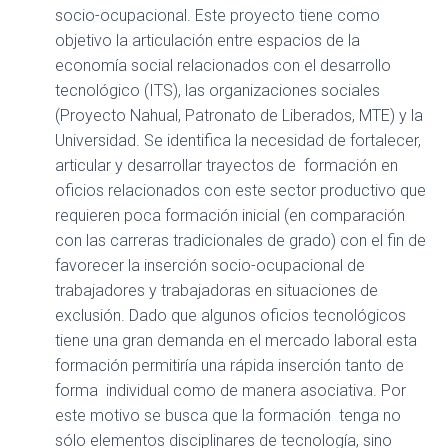
socio-ocupacional.
Este proyecto tiene como
objetivo la articulación entre espacios de la
economía social relacionados con el desarrollo
tecnológico (ITS), las organizaciones sociales
(Proyecto Nahual, Patronato de Liberados, MTE) y la
Universidad. Se identifica la necesidad de fortalecer,
articular y desarrollar trayectos de formación en
oficios relacionados con este sector productivo que
requieren poca formación inicial (en comparación
con las carreras tradicionales de grado) con el fin de
favorecer la inserción socio-ocupacional de
trabajadores y trabajadoras en situaciones de
exclusión. Dado que algunos oficios tecnológicos
tiene una gran demanda en el mercado laboral esta
formación permitiría una rápida inserción tanto de
forma individual como de manera asociativa. Por
este motivo se busca que la formación tenga no
sólo elementos disciplinares de tecnología, sino